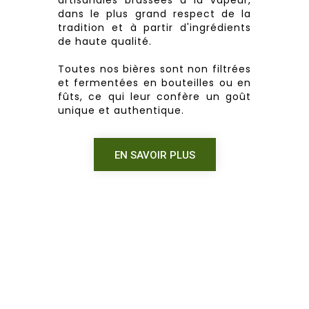
dans le plus grand respect de la
tradition et à partir d'ingrédients
de haute qualité.
Toutes nos bières sont non filtrées
et fermentées en bouteilles ou en
fûts, ce qui leur confère un goût
unique et authentique.
EN SAVOIR PLUS