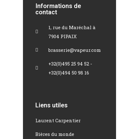
Informations de
contact
1, rue du Maréchal à
7904 PIPAIX
brasserie@vapeur.com
+32(0)495 25 94 52 -
+32(0)494 50 98 16
Liens utiles
Laurent Carpentier
Bières du monde