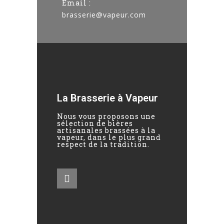
Email :
brasserie@vapeur.com
La Brasserie à Vapeur
Nous vous proposons une
sélection de bières
artisanales brassées à la
vapeur, dans le plus grand
respect de la tradition.