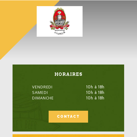
HORAIRES
VENDREDI
10h à 18h
SAMEDI
10h à 18h
DIMANCHE
10h à 18h
CONTACT