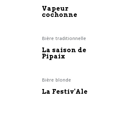
Vapeur
cochonne
Bière traditionnelle
La saison de
Pipaix
Bière blonde
La Festiv'Ale