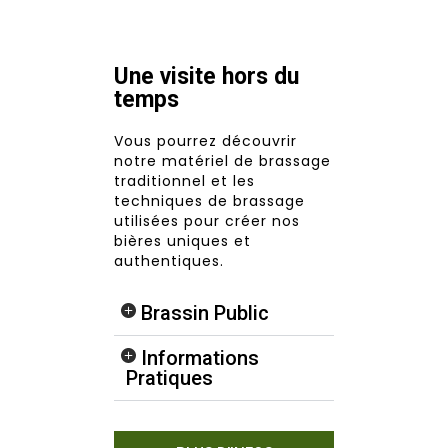
Une visite hors du
temps
Vous pourrez découvrir
notre matériel de brassage
traditionnel et les
techniques de brassage
utilisées pour créer nos
bières uniques et
authentiques.
Brassin Public
Informations
Pratiques