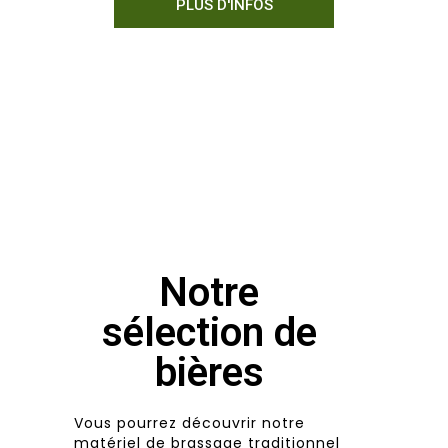
PLUS D'INFOS
Notre
sélection de
bières
Vous pourrez découvrir notre
matériel de brassage traditionnel