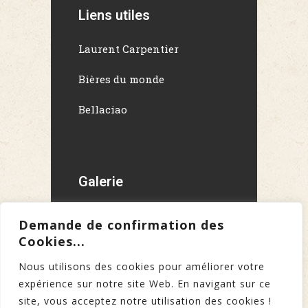
Liens utiles
Laurent Carpentier
Bières du monde
Bellaciao
Galerie
Demande de confirmation des
Cookies...
Nous utilisons des cookies pour améliorer votre
expérience sur notre site Web. En navigant sur ce
site, vous acceptez notre utilisation des cookies !