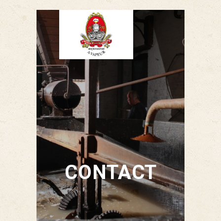
CONTACT