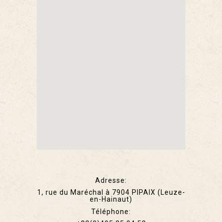
Adresse:
1, rue du Maréchal à 7904 PIPAIX (Leuze-
en-Hainaut)
Téléphone: