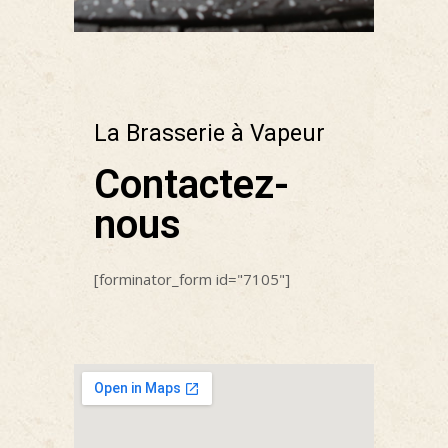
La Brasserie à Vapeur
Contactez-
nous
[forminator_form id="7105"]