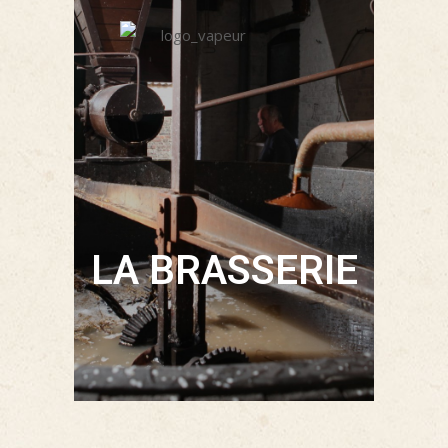
LA BRASSERIE