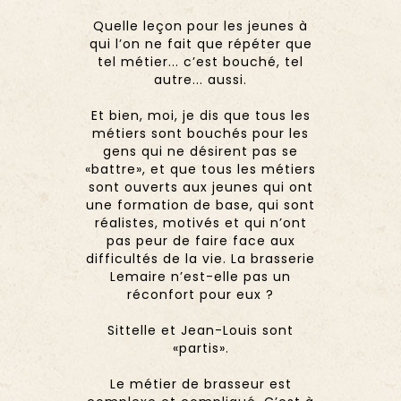
Quelle leçon pour les jeunes à
qui l’on ne fait que répéter que
tel métier... c’est bouché, tel
autre... aussi.
Et bien, moi, je dis que tous les
métiers sont bouchés pour les
gens qui ne désirent pas se
«battre», et que tous les métiers
sont ouverts aux jeunes qui ont
une formation de base, qui sont
réalistes, motivés et qui n’ont
pas peur de faire face aux
difficultés de la vie. La brasserie
Lemaire n’est-elle pas un
réconfort pour eux ?
Sittelle et Jean-Louis sont
«partis».
Le métier de brasseur est