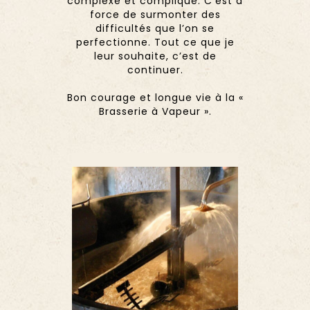
complexe et compliqué. C’est à
force de surmonter des
difficultés que l’on se
perfectionne. Tout ce que je
leur souhaite, c’est de
continuer.
Bon courage et longue vie à la «
Brasserie à Vapeur ».