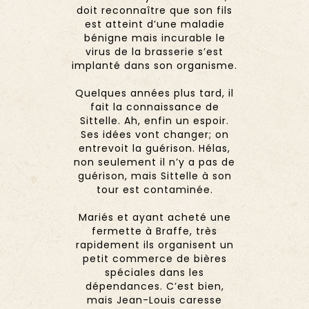
doit reconnaître que son fils
est atteint d’une maladie
bénigne mais incurable le
virus de la brasserie s’est
implanté dans son organisme.
Quelques années plus tard, il
fait la connaissance de
Sittelle. Ah, enfin un espoir.
Ses idées vont changer; on
entrevoit la guérison. Hélas,
non seulement il n’y a pas de
guérison, mais Sittelle à son
tour est contaminée.
Mariés et ayant acheté une
fermette à Braffe, très
rapidement ils organisent un
petit commerce de bières
spéciales dans les
dépendances. C’est bien,
mais Jean-Louis caresse