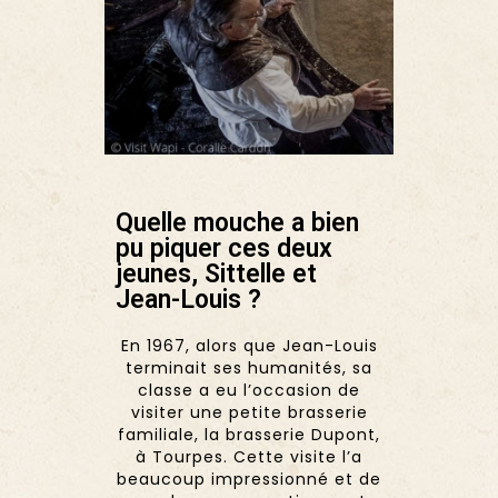
Quelle mouche a bien
pu piquer ces deux
jeunes, Sittelle et
Jean-Louis ?
En 1967, alors que Jean-Louis
terminait ses humanités, sa
classe a eu l’occasion de
visiter une petite brasserie
familiale, la brasserie Dupont,
à Tourpes. Cette visite l’a
beaucoup impressionné et de