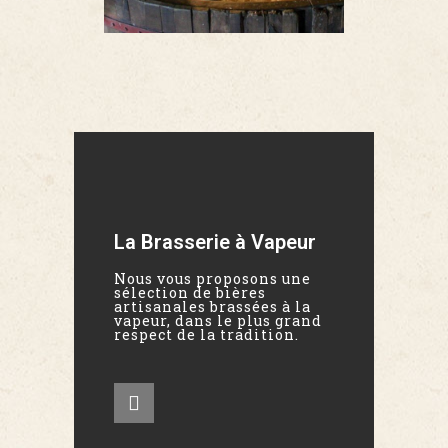
La Brasserie à Vapeur
Nous vous proposons une
sélection de bières
artisanales brassées à la
vapeur, dans le plus grand
respect de la tradition.