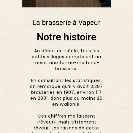
La brasserie à Vapeur
Notre histoire
Au début du siècle, tous les
petits villages comptaient au
moins une ferme-malterie-
brasserie.
En consultant les statistiques,
on remarque qu’il y avait 3.387
brasseries en 1907, environ 117
en 2001, dont plus ou moins 20
en Wallonie.
Ces chiffres me laissent
«rêveur», mais tristement
rêveur. Les raisons de cette